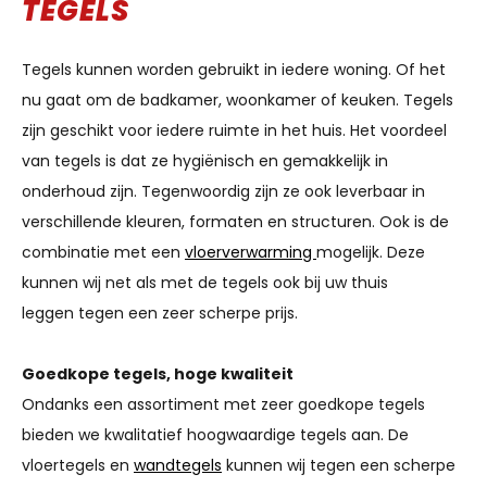
TEGELS
Tegels kunnen worden gebruikt in iedere woning. Of het
nu gaat om de badkamer, woonkamer of keuken. Tegels
zijn geschikt voor iedere ruimte in het huis. Het voordeel
van tegels is dat ze hygiënisch en gemakkelijk in
onderhoud zijn. Tegenwoordig zijn ze ook leverbaar in
verschillende kleuren, formaten en structuren. Ook is de
combinatie met een
vloerverwarming
mogelijk. Deze
kunnen wij net als met de tegels ook bij uw thuis
leggen tegen een zeer scherpe prijs.
Goedkope tegels, hoge kwaliteit
Ondanks een assortiment met zeer goedkope tegels
bieden we kwalitatief hoogwaardige tegels aan. De
vloertegels en
wandtegels
kunnen wij tegen een scherpe