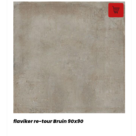
flaviker re-tour Bruin 90x90