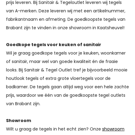
prijs leveren. Bij Sanitair & Tegeloutlet leveren wij tegels
van A-merken. Deze leveren wij met een artikelnummer,
fabrikantnaam en afmeting. De goedkoopste tegels van
Brabant zijn te vinden in onze showroom in Kaatsheuvel!
Goedkope tegels voor keuken of sanitair
Wil je graag goedkope tegels voor je keuken, woonkamer
of sanitair, maar wel van goede kwaliteit én de fraaie
looks. Bij Sanitair & Tegel Outlet tref je bijvoorbeeld mooie
houtlook tegels of extra grote vloertegels voor de
badkamer. De tegels gaan altijd weg voor een hele zachte
prijs, waardoor we één van de goedkoopste tegel outlets
van Brabant zijn.
Showroom
Wilt u graag de tegels in het echt zien? Onze
showroom