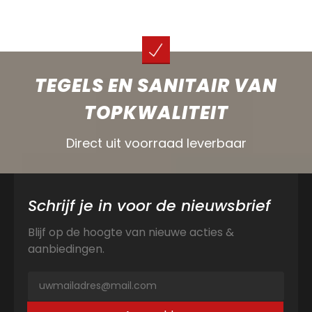
TEGELS EN SANITAIR VAN
TOPKWALITEIT
Direct uit voorraad leverbaar
Schrijf je in voor de nieuwsbrief
Blijf op de hoogte van nieuwe acties &
aanbiedingen.