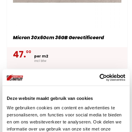
Micron 30x60cm 36GB Gerectificeerd
47.
00
per m2
incl btw
Deze website maakt gebruik van cookies
We gebruiken cookies om content en advertenties te
personaliseren, om functies voor social media te bieden
en om ons websiteverkeer te analyseren. Ook delen we
informatie over uw gebruik van onze site met onze