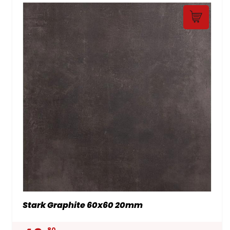
Stark Graphite 60x60 20mm
80