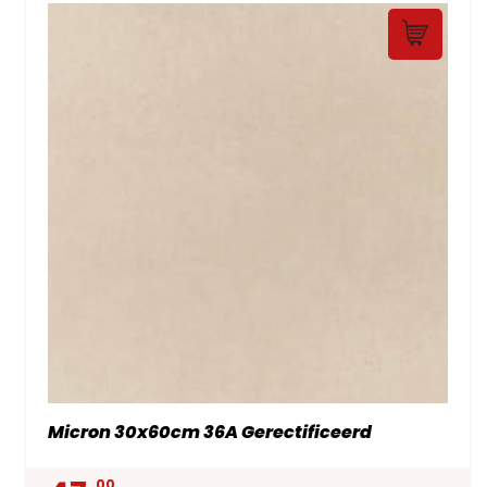
Micron 30x60cm 36A Gerectificeerd
00