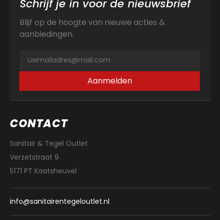
Schrijf je in voor de nieuwsbrief
Blijf op de hoogte van nieuwe acties &
aanbiedingen.
Aanmelden
CONTACT
Sanitair & Tegel Outlet
Verzetstraat 9
5171 PT Kaatsheuvel
info@sanitairentegeloutlet.nl