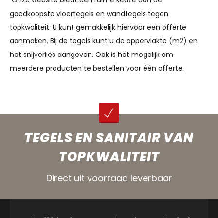
goedkoopste vloertegels en wandtegels tegen
topkwaliteit. U kunt gemakkelijk hiervoor een offerte
aanmaken. Bij de tegels kunt u de oppervlakte (m2) en
het snijverlies aangeven. Ook is het mogelijk om
meerdere producten te bestellen voor één offerte.
TEGELS EN SANITAIR VAN
TOPKWALITEIT
Direct uit voorraad leverbaar