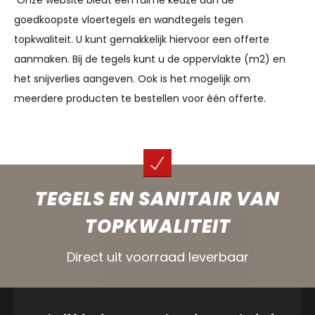
goedkoopste vloertegels en wandtegels tegen
topkwaliteit. U kunt gemakkelijk hiervoor een offerte
aanmaken. Bij de tegels kunt u de oppervlakte (m2) en
het snijverlies aangeven. Ook is het mogelijk om
meerdere producten te bestellen voor één offerte.
TEGELS EN SANITAIR VAN
TOPKWALITEIT
Direct uit voorraad leverbaar