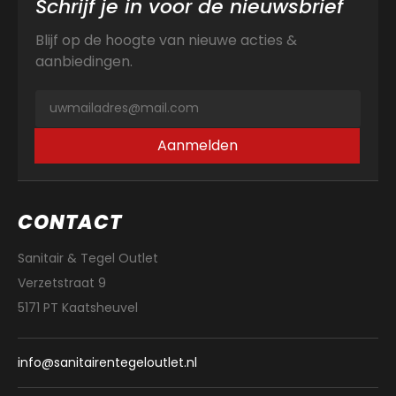
Schrijf je in voor de nieuwsbrief
Blijf op de hoogte van nieuwe acties &
aanbiedingen.
Aanmelden
CONTACT
Sanitair & Tegel Outlet
Verzetstraat 9
5171 PT Kaatsheuvel
info@sanitairentegeloutlet.nl