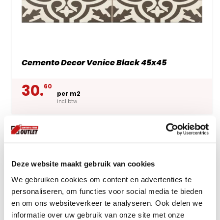
Cemento Decor Venice Black 45x45
30.
60
per m2
incl btw
Deze website maakt gebruik van cookies
We gebruiken cookies om content en advertenties te
personaliseren, om functies voor social media te bieden
en om ons websiteverkeer te analyseren. Ook delen we
informatie over uw gebruik van onze site met onze