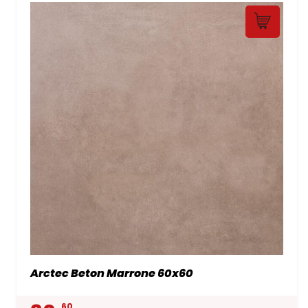
Arctec Beton Marrone 60x60
60