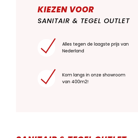
KIEZEN VOOR
SANITAIR & TEGEL OUTLET
Alles tegen de laagste prijs van
Nederland
Kom langs in onze showroom
van 400m2!