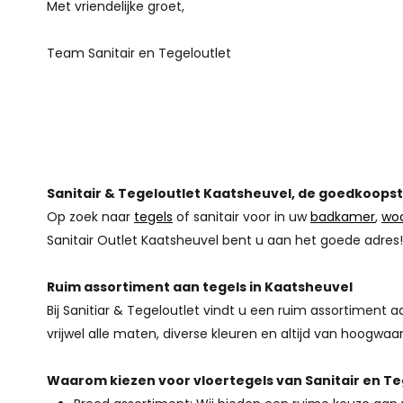
Met vriendelijke groet,
Team Sanitair en Tegeloutlet
Sanitair & Tegeloutlet Kaatsheuvel, de goedkoopste
Op zoek naar
tegels
of sanitair voor in uw
badkamer
,
wo
Sanitair Outlet Kaatsheuvel bent u aan het goede adres!
Ruim assortiment aan tegels in Kaatsheuvel
Bij Sanitiar & Tegeloutlet vindt u een ruim assortiment
vrijwel alle maten, diverse kleuren en altijd van hoogwaar
Waarom kiezen voor vloertegels van Sanitair en Te