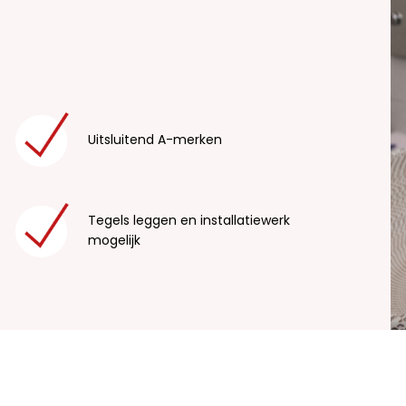
Uitsluitend A-merken
Tegels leggen en installatiewerk
mogelijk