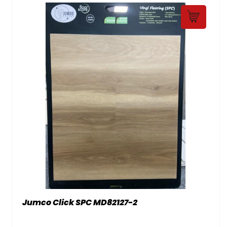
Jumco Click SPC MD82127-2