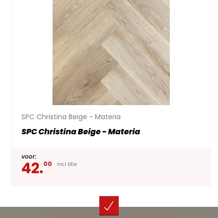
SPC Christina Beige - Materia
SPC Christina Beige - Materia
voor:
42.
00
incl btw