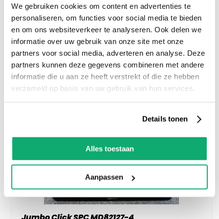
We gebruiken cookies om content en advertenties te
personaliseren, om functies voor social media te bieden
en om ons websiteverkeer te analyseren. Ook delen we
informatie over uw gebruik van onze site met onze
partners voor social media, adverteren en analyse. Deze
partners kunnen deze gegevens combineren met andere
informatie die u aan ze heeft verstrekt of die ze hebben
verzameld op basis van uw gebruik van hun services.
Details tonen
Alles toestaan
Aanpassen
Jumbo Click SPC MD82127-4