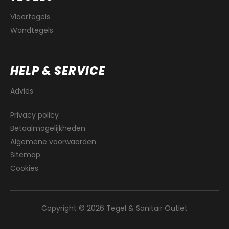
Vloertegels
Wandtegels
HELP & SERVICE
Advies
Privacy policy
Betaalmogelijkheden
Algemene voorwaarden
Sitemap
Cookies
Copyright © 2026 Tegel & Sanitair Outlet