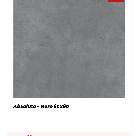
Absolute - Nero 60x60