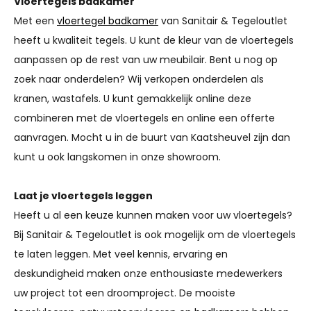
Vloertegels badkamer
Met een
vloertegel badkamer
van Sanitair & Tegeloutlet
heeft u kwaliteit tegels. U kunt de kleur van de vloertegels
aanpassen op de rest van uw meubilair. Bent u nog op
zoek naar onderdelen? Wij verkopen onderdelen als
kranen, wastafels. U kunt gemakkelijk online deze
combineren met de vloertegels en online een offerte
aanvragen. Mocht u in de buurt van Kaatsheuvel zijn dan
kunt u ook langskomen in onze showroom.
Laat je vloertegels leggen
Heeft u al een keuze kunnen maken voor uw vloertegels?
Bij Sanitair & Tegeloutlet is ook mogelijk om de vloertegels
te laten leggen. Met veel kennis, ervaring en
deskundigheid maken onze enthousiaste medewerkers
uw project tot een droomproject. De mooiste