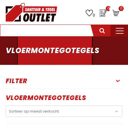
0
0
0
VLOERMONTEGOTEGELS
FILTER
VLOERMONTEGOTEGELS