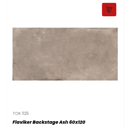
TOK 1125
Flaviker Backstage Ash 60x120