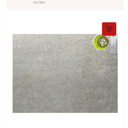
incl btw