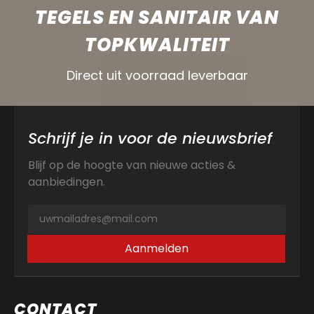
TEGELS EN SANITAIR VAN
TOPKWALITEIT
Direct uit voorraad leverbaar
Schrijf je in voor de nieuwsbrief
Blijf op de hoogte van nieuwe acties &
aanbiedingen.
Aanmelden
CONTACT