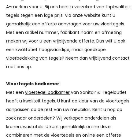
A-merken voor u. Bij ons bent u verzekerd van topkwaliteit
tegels tegen een lage prijs. Via onze website kunt u
gemakkelijk een offerte aanvragen voor uw vloertegels.
Met een artikel nummer, fabrikant naam en afmeting
maken wij voor u een vrijblijvende offerte. Dus wilt u ook
een kwalitatief hoogwaardige, maar goedkope
vloerbedekking van tegels? Neem dan vrijblijvend contact
met ons op.
Vloertegels badkamer
Met een
vloertegel badkamer
van Sanitair & Tegeloutlet
heeft u kwaliteit tegels. U kunt de kleur van de vloertegels
aanpassen op de rest van uw meubilair. Bent u nog op
zoek naar onderdelen? Wij verkopen onderdelen als
kranen, wastafels. U kunt gemakkelijk online deze
combineren met de vloertegels en online een offerte