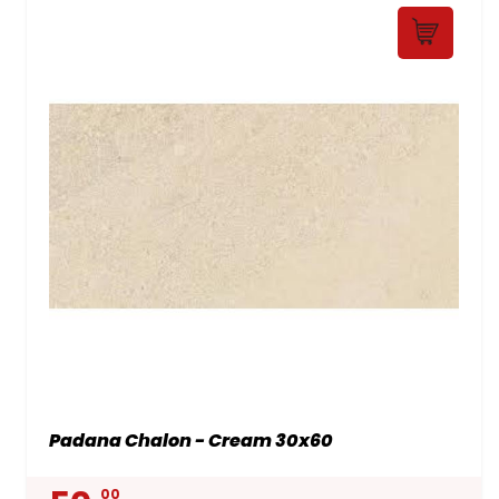
Padana Chalon - Cream 30x60
00