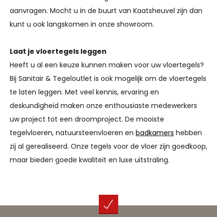
aanvragen. Mocht u in de buurt van Kaatsheuvel zijn dan
kunt u ook langskomen in onze showroom.
Laat je vloertegels leggen
Heeft u al een keuze kunnen maken voor uw vloertegels?
Bij Sanitair & Tegeloutlet is ook mogelijk om de vloertegels
te laten leggen. Met veel kennis, ervaring en
deskundigheid maken onze enthousiaste medewerkers
uw project tot een droomproject. De mooiste
tegelvloeren, natuursteenvloeren en
badkamers
hebben
zij al gerealiseerd. Onze tegels voor de vloer zijn goedkoop,
maar bieden goede kwaliteit en luxe uitstraling.