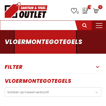
0
0
0
VLOERMONTEGOTEGELS
FILTER
VLOERMONTEGOTEGELS