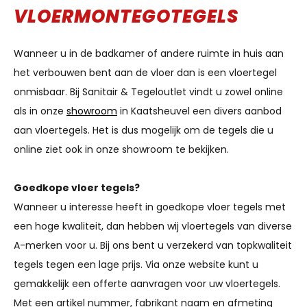
VLOERMONTEGOTEGELS
Wanneer u in de badkamer of andere ruimte in huis aan
het verbouwen bent aan de vloer dan is een vloertegel
onmisbaar. Bij Sanitair & Tegeloutlet vindt u zowel online
als in onze
showroom
in Kaatsheuvel een divers aanbod
aan vloertegels. Het is dus mogelijk om de tegels die u
online ziet ook in onze showroom te bekijken.
Goedkope vloer tegels?
Wanneer u interesse heeft in goedkope vloer tegels met
een hoge kwaliteit, dan hebben wij vloertegels van diverse
A-merken voor u. Bij ons bent u verzekerd van topkwaliteit
tegels tegen een lage prijs. Via onze website kunt u
gemakkelijk een offerte aanvragen voor uw vloertegels.
Met een artikel nummer, fabrikant naam en afmeting