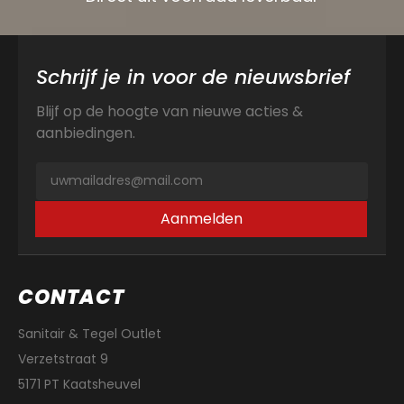
Schrijf je in voor de nieuwsbrief
Blijf op de hoogte van nieuwe acties &
aanbiedingen.
Aanmelden
CONTACT
Sanitair & Tegel Outlet
Verzetstraat 9
5171 PT Kaatsheuvel