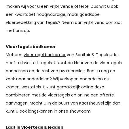
maken wij voor u een vrijblijvende offerte. Dus wilt u ook
een kwalitatief hoogwaardige, maar goedkope
vloerbedekking van tegels? Neem dan vrijblijvend contact
met ons op.
Vloertegels badkamer
Met een
vloertegel badkamer
van Sanitair & Tegeloutlet
heeft u kwaliteit tegels. U kunt de kleur van de vloertegels
aanpassen op de rest van uw meubilair. Bent u nog op
zoek naar onderdelen? Wij verkopen onderdelen als
kranen, wastafels. U kunt gemakkelijk online deze
combineren met de vloertegels en online een offerte
aanvragen. Mocht u in de buurt van Kaatsheuvel zijn dan
kunt u ook langskomen in onze showroom.
Laat je vloertegels leggen