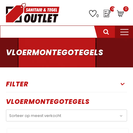
0
0
0
VLOERMONTEGOTEGELS
FILTER
VLOERMONTEGOTEGELS