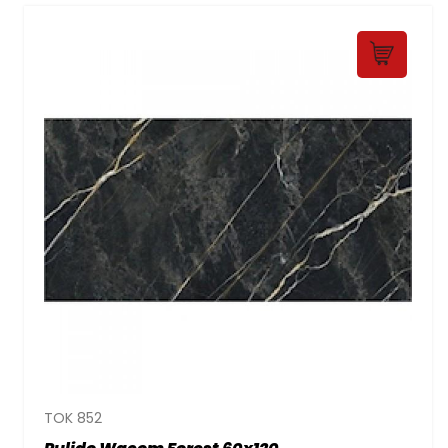
TOK 852