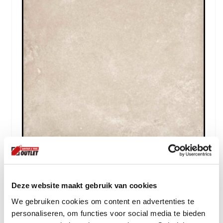
Flaviker Backstage Beige 60x120
Deze website maakt gebruik van cookies
72.
35
We gebruiken cookies om content en advertenties te
per m2
personaliseren, om functies voor social media te bieden
incl btw