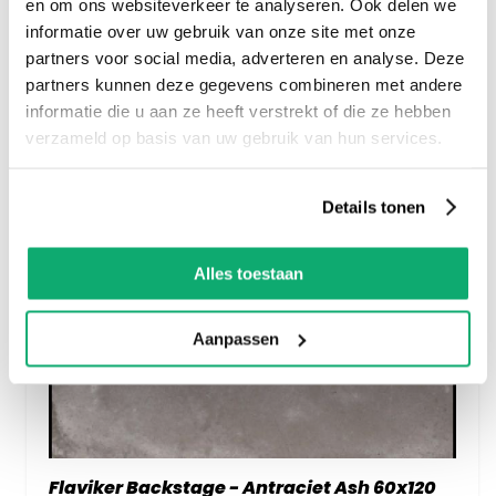
en om ons websiteverkeer te analyseren. Ook delen we
informatie over uw gebruik van onze site met onze
partners voor social media, adverteren en analyse. Deze
partners kunnen deze gegevens combineren met andere
informatie die u aan ze heeft verstrekt of die ze hebben
verzameld op basis van uw gebruik van hun services.
Details tonen
Alles toestaan
Aanpassen
Flaviker Backstage - Antraciet Ash 60x120