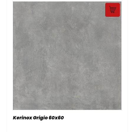
Kerinox Grigio 60x60