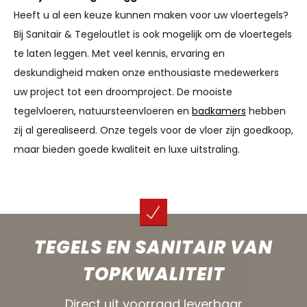
Heeft u al een keuze kunnen maken voor uw vloertegels?
Bij Sanitair & Tegeloutlet is ook mogelijk om de vloertegels
te laten leggen. Met veel kennis, ervaring en
deskundigheid maken onze enthousiaste medewerkers
uw project tot een droomproject. De mooiste
tegelvloeren, natuursteenvloeren en
badkamers
hebben
zij al gerealiseerd. Onze tegels voor de vloer zijn goedkoop,
maar bieden goede kwaliteit en luxe uitstraling.
TEGELS EN SANITAIR VAN
TOPKWALITEIT
Direct uit voorraad leverbaar