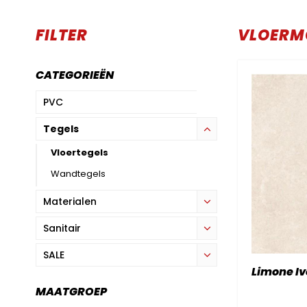
FILTER
VLOERM
CATEGORIEËN
PVC
Tegels
Vloertegels
Wandtegels
Materialen
Sanitair
SALE
Limone Iv
MAATGROEP