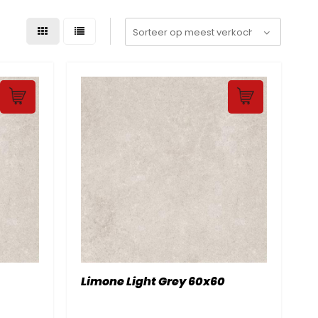
Limone Light Grey 60x60