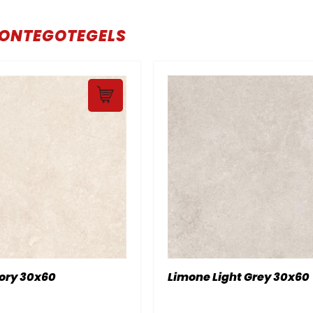
ONTEGOTEGELS
ory 30x60
Limone Light Grey 30x60