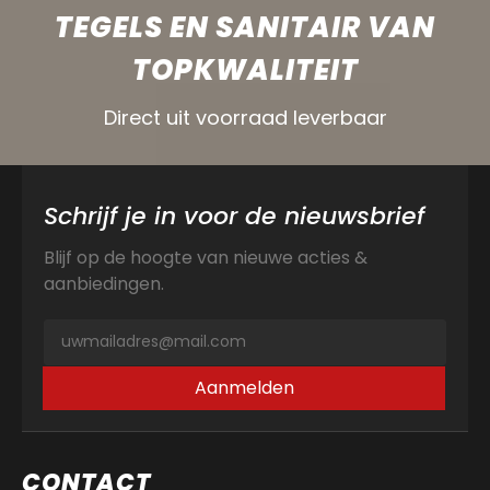
TEGELS EN SANITAIR VAN
TOPKWALITEIT
Direct uit voorraad leverbaar
Schrijf je in voor de nieuwsbrief
Blijf op de hoogte van nieuwe acties &
aanbiedingen.
Aanmelden
CONTACT