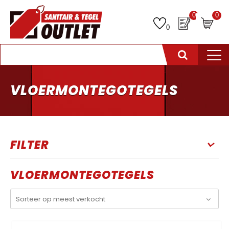
0
0
0
VLOERMONTEGOTEGELS
FILTER
VLOERMONTEGOTEGELS