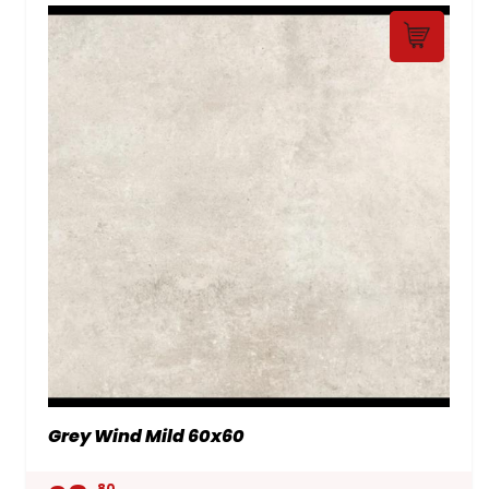
Grey Wind Mild 60x60
80