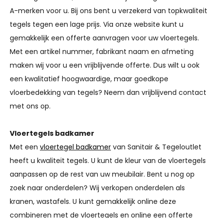
A-merken voor u. Bij ons bent u verzekerd van topkwaliteit
tegels tegen een lage prijs. Via onze website kunt u
gemakkelijk een offerte aanvragen voor uw vloertegels.
Met een artikel nummer, fabrikant naam en afmeting
maken wij voor u een vrijblijvende offerte. Dus wilt u ook
een kwalitatief hoogwaardige, maar goedkope
vloerbedekking van tegels? Neem dan vrijblijvend contact
met ons op.
Vloertegels badkamer
Met een
vloertegel badkamer
van Sanitair & Tegeloutlet
heeft u kwaliteit tegels. U kunt de kleur van de vloertegels
aanpassen op de rest van uw meubilair. Bent u nog op
zoek naar onderdelen? Wij verkopen onderdelen als
kranen, wastafels. U kunt gemakkelijk online deze
combineren met de vloertegels en online een offerte