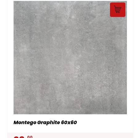
Montego Graphite 60x60
00