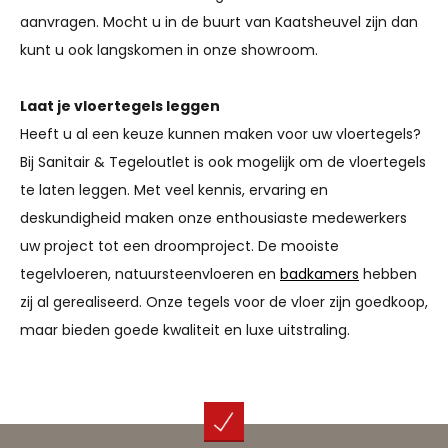
aanvragen. Mocht u in de buurt van Kaatsheuvel zijn dan
kunt u ook langskomen in onze showroom.
Laat je vloertegels leggen
Heeft u al een keuze kunnen maken voor uw vloertegels?
Bij Sanitair & Tegeloutlet is ook mogelijk om de vloertegels
te laten leggen. Met veel kennis, ervaring en
deskundigheid maken onze enthousiaste medewerkers
uw project tot een droomproject. De mooiste
tegelvloeren, natuursteenvloeren en
badkamers
hebben
zij al gerealiseerd. Onze tegels voor de vloer zijn goedkoop,
maar bieden goede kwaliteit en luxe uitstraling.