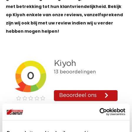
met betrekking tot hun klantvriendelijkheid. Bekijk
op Kiyoh enkele van onze reviews, vanzelfsprekend
zijn wij ook blij met uw review indien wij u verder
hebben mogen helpen!