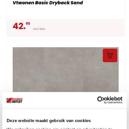
Vtwonen Basic Dryback Sand
42.
95
incl btw
Deze website maakt gebruik van cookies