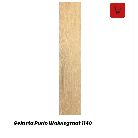
Gelasta Purio Walvisgraat 1140