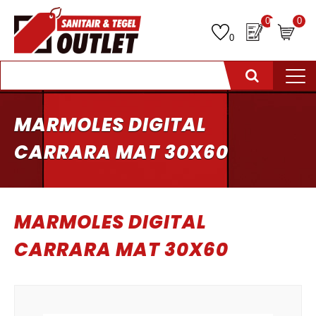
0
0
0
MARMOLES DIGITAL
CARRARA MAT 30X60
MARMOLES DIGITAL
CARRARA MAT 30X60