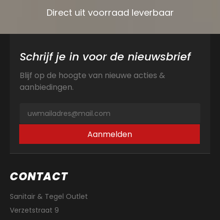
Direct uit voorraad leverbaar
Schrijf je in voor de nieuwsbrief
Blijf op de hoogte van nieuwe acties &
aanbiedingen.
Aanmelden
CONTACT
Sanitair & Tegel Outlet
Verzetstraat 9