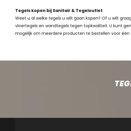
Tegels kopen bij Sanitair & Tegeloutlet
Weet u al welke tegels u wilt gaan kopen? Of u wilt gr
vloertegels en wandtegels tegen topkwaliteit. U kunt gem
mogelijk om meerdere producten te bestellen voor één 
TEG