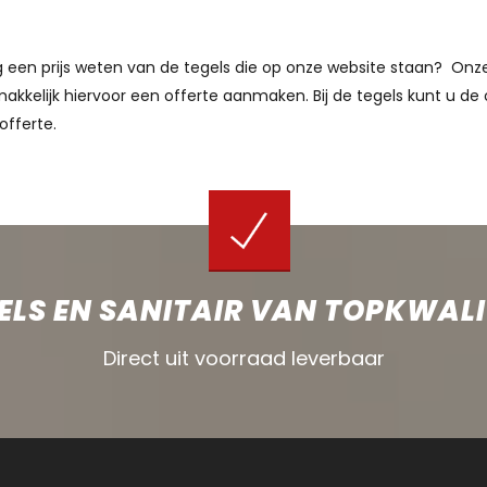
aag een prijs weten van de tegels die op onze website staan? O
akkelijk hiervoor een offerte aanmaken. Bij de tegels kunt u de 
offerte.
ELS EN SANITAIR VAN TOPKWALI
Direct uit voorraad leverbaar