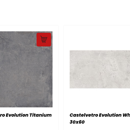
ro Evolution Titanium
Castelvetro Evolution Wh
30x60