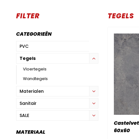
FILTER
TEGELS
CATEGORIEËN
PVC
Tegels
Vloertegels
Wandtegels
Materialen
Sanitair
SALE
Castelvet
60x60
MATERIAAL