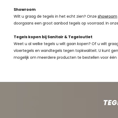
Showroom
Wilt u graag de tegels in het echt zien? Onze
showroom
doorgaans een groot aanbod tegels op voorraad. In onze
Tegels kopen bij Sanitair & Tegeloutlet
Weet u al welke tegels u wilt gaan kopen? Of u wilt gr
vloertegels en wandtegels tegen topkwaliteit. U kunt gem
mogelijk om meerdere producten te bestellen voor één 
TEG