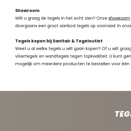
Showroom
Wilt u graag de tegels in het echt zien? Onze
showroom
doorgaans een groot aanbod tegels op voorraad. In onze
Tegels kopen bij Sanitair & Tegeloutlet
Weet u al welke tegels u wilt gaan kopen? Of u wilt gr
vloertegels en wandtegels tegen topkwaliteit. U kunt gem
mogelijk om meerdere producten te bestellen voor één 
TEG