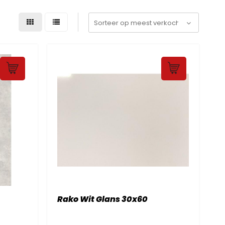
Rako Wit Glans 30x60