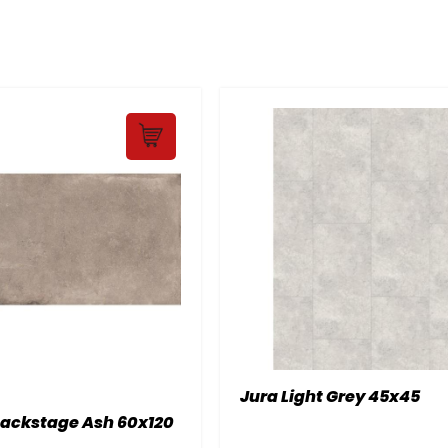
Jura Light Grey 45x45
Backstage Ash 60x120