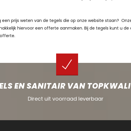
aag een prijs weten van de tegels die op onze website staan? O
akkelijk hiervoor een offerte aanmaken. Bij de tegels kunt u de 
offerte.
ELS EN SANITAIR VAN TOPKWALI
Direct uit voorraad leverbaar