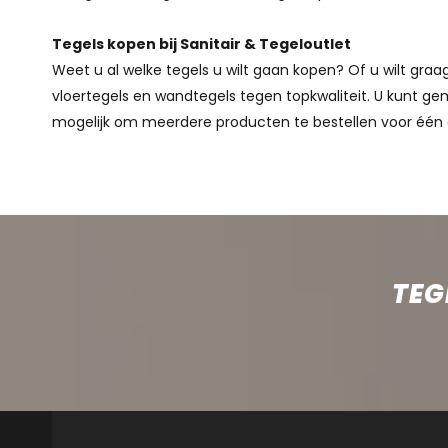
Tegels kopen bij Sanitair & Tegeloutlet
Weet u al welke tegels u wilt gaan kopen? Of u wilt gr
vloertegels en wandtegels tegen topkwaliteit. U kunt gem
mogelijk om meerdere producten te bestellen voor één 
TEG