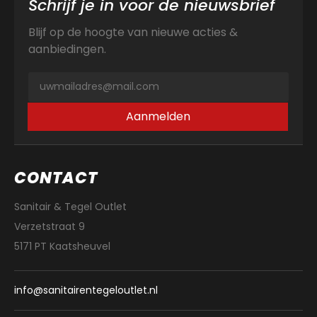
Schrijf je in voor de nieuwsbrief
Blijf op de hoogte van nieuwe acties &
aanbiedingen.
Aanmelden
CONTACT
Sanitair & Tegel Outlet
Verzetstraat 9
5171 PT Kaatsheuvel
info@sanitairentegeloutlet.nl