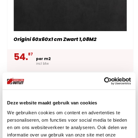
Origini 60x60x1 cm Zwart 1,08M2
54.
87
per m2
incl btw
Deze website maakt gebruik van cookies
We gebruiken cookies om content en advertenties te
personaliseren, om functies voor social media te bieden
en om ons websiteverkeer te analyseren. Ook delen we
informatie over uw gebruik van onze site met onze