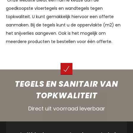
goedkoopste vloertegels en wandtegels tegen
topkwaliteit. U kunt gemakkelijk hiervoor een offerte
aanmaken. Bij de tegels kunt u de oppervlakte (m2) en
het snijverlies aangeven. Ook is het mogelijk om
meerdere producten te bestellen voor één offerte.
TEGELS EN SANITAIR VAN
TOPKWALITEIT
Direct uit voorraad leverbaar