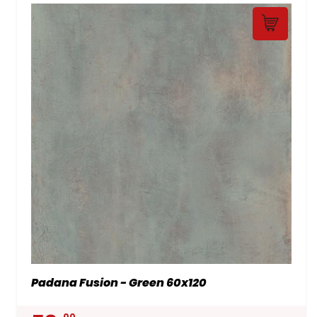
Padana Fusion - Green 60x120
00