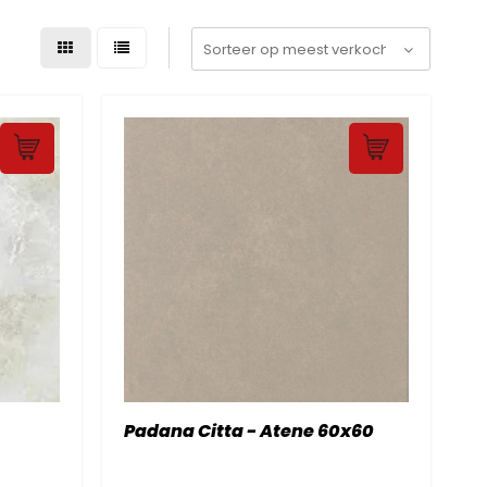
Padana Citta - Atene 60x60