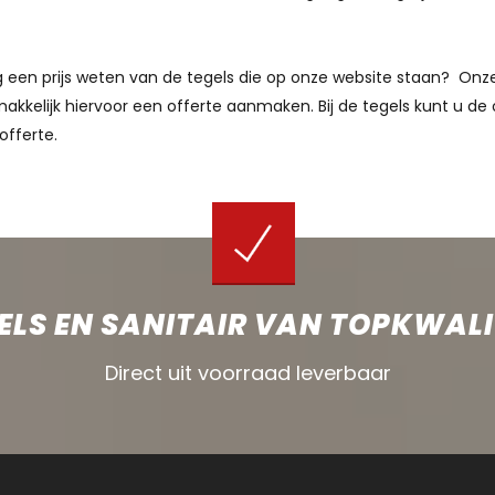
aag een prijs weten van de tegels die op onze website staan? O
akkelijk hiervoor een offerte aanmaken. Bij de tegels kunt u de 
offerte.
ELS EN SANITAIR VAN TOPKWALI
Direct uit voorraad leverbaar