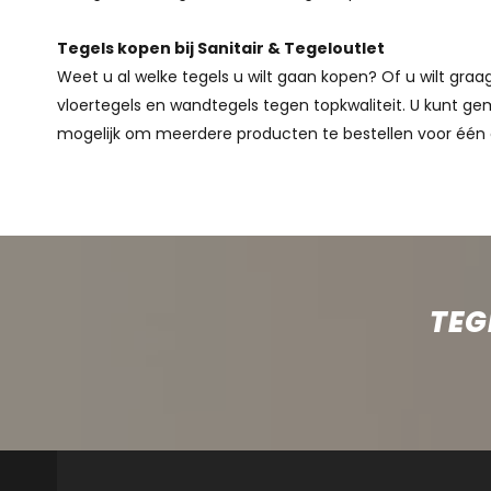
Tegels kopen bij Sanitair & Tegeloutlet
Weet u al welke tegels u wilt gaan kopen? Of u wilt gr
vloertegels en wandtegels tegen topkwaliteit. U kunt gem
mogelijk om meerdere producten te bestellen voor één 
TEG