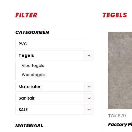
FILTER
TEGELS
CATEGORIEËN
PVC
Tegels
Vloertegels
Wandtegels
Materialen
Sanitair
SALE
TOK 670
Factory 
MATERIAAL