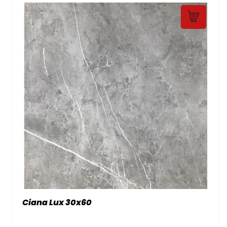
Ciana Lux 30x60