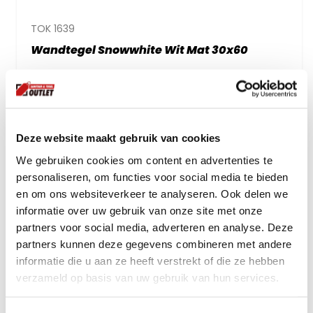
TOK 1639
Wandtegel Snowwhite Wit Mat 30x60
29.
95
per m2
incl btw
Deze website maakt gebruik van cookies
We gebruiken cookies om content en advertenties te
personaliseren, om functies voor social media te bieden
en om ons websiteverkeer te analyseren. Ook delen we
informatie over uw gebruik van onze site met onze
partners voor social media, adverteren en analyse. Deze
partners kunnen deze gegevens combineren met andere
informatie die u aan ze heeft verstrekt of die ze hebben
verzameld op basis van uw gebruik van hun services.