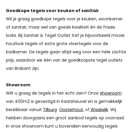
Goedkope tegels voor keuken of sanitair
Wil je graag goedkope tegels voor je keuken, woonkamer
of sanitair, maar wel van goede kwaliteit én de fraaie
looks. Bij Sanitair & Tegel Outlet tref je bijvoorbeeld mooie
houtlook tegels of extra grote vloertegels voor de
badkamer. De tegels gaan altijd weg voor een hele zachte
prijs, waardoor we één van de goedkoopste tegel outlets
van Brabant zijn.
Showroom
Wilt u graag de tegels in het echt zien? Onze
showroom
van 400m2 is gevestigd in Kaatsheuvel en is gemakkelijk
bereikbaar vanuit
Tilburg
Oosterhout
, of
Waalwijk
. Wij
hebben doorgaans een groot aanbod tegels op voorraad.
In onze showroom kunt u bovendien eenvoudig tegels