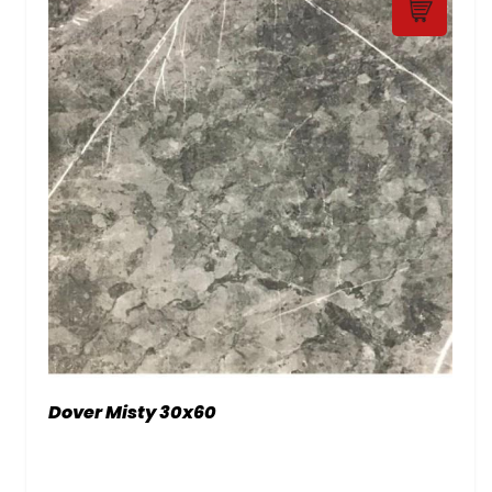
Dover Misty 30x60