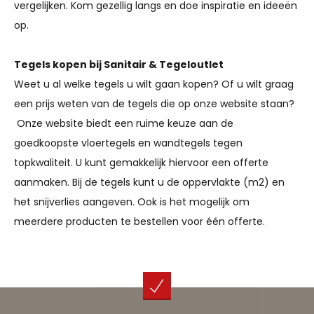
vergelijken. Kom gezellig langs en doe inspiratie en ideeën
op.
Tegels kopen bij Sanitair & Tegeloutlet
Weet u al welke tegels u wilt gaan kopen? Of u wilt graag
een prijs weten van de tegels die op onze website staan?
Onze website biedt een ruime keuze aan de
goedkoopste vloertegels en wandtegels tegen
topkwaliteit. U kunt gemakkelijk hiervoor een offerte
aanmaken. Bij de tegels kunt u de oppervlakte (m2) en
het snijverlies aangeven. Ook is het mogelijk om
meerdere producten te bestellen voor één offerte.