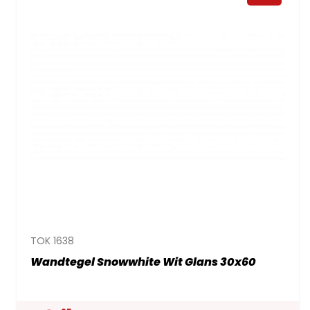
TOK 1638
Wandtegel Snowwhite Wit Glans 30x60