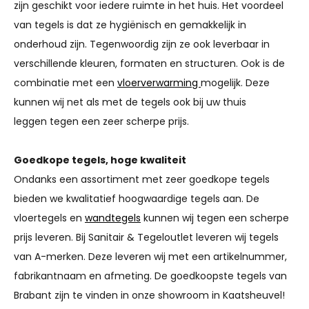
zijn geschikt voor iedere ruimte in het huis. Het voordeel
van tegels is dat ze hygiënisch en gemakkelijk in
onderhoud zijn. Tegenwoordig zijn ze ook leverbaar in
verschillende kleuren, formaten en structuren. Ook is de
combinatie met een
vloerverwarming
mogelijk. Deze
kunnen wij net als met de tegels ook bij uw thuis
leggen tegen een zeer scherpe prijs.
Goedkope tegels, hoge kwaliteit
Ondanks een assortiment met zeer goedkope tegels
bieden we kwalitatief hoogwaardige tegels aan. De
vloertegels en
wandtegels
kunnen wij tegen een scherpe
prijs leveren. Bij Sanitair & Tegeloutlet leveren wij tegels
van A-merken. Deze leveren wij met een artikelnummer,
fabrikantnaam en afmeting. De goedkoopste tegels van
Brabant zijn te vinden in onze showroom in Kaatsheuvel!