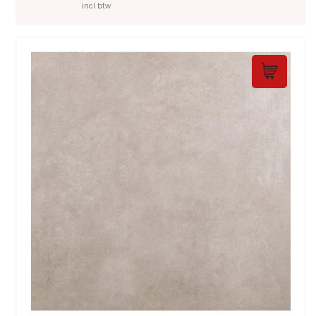
incl btw