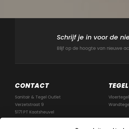
Schrijf je in voor de n
Blijf op de hoogte van nieuwe a
CONTACT
TEGEL
Sanitair & Tegel Outlet
Vloertegel
Verzetstraat 9
Wandtege
5171 PT Kaatsheuvel