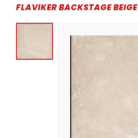
FLAVIKER BACKSTAGE BEIGE