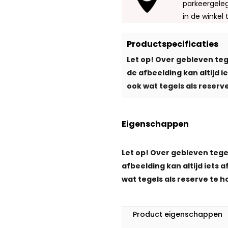
parkeergeleg
in de winkel 
Productspecificaties
Let op! Over gebleven teg
de afbeelding kan altijd 
ook wat tegels als reserve
Eigenschappen
Let op! Over gebleven tege
afbeelding kan altijd iets 
wat tegels als reserve te h
Product eigenschappen