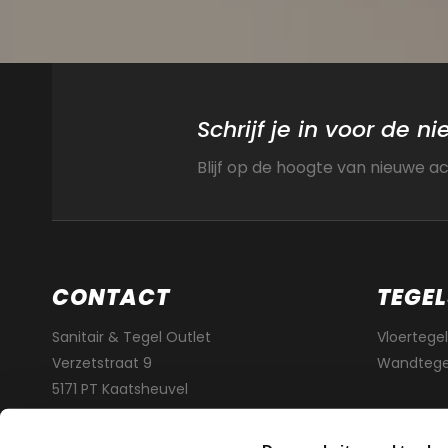
Schrijf je in voor de n
Blijf op de hoogte van nieuwe a
CONTACT
TEGEL
Sanitair & Tegel Outlet
Vloertegel
Verzetstraat 9
Wandtege
5171 PT Kaatsheuvel