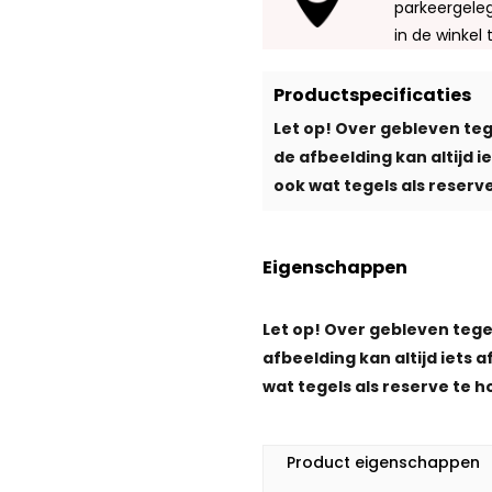
parkeergeleg
in de winkel 
Productspecificaties
Let op! Over gebleven teg
de afbeelding kan altijd 
ook wat tegels als reserve
Eigenschappen
Let op! Over gebleven tege
afbeelding kan altijd iets 
wat tegels als reserve te h
Product eigenschappen