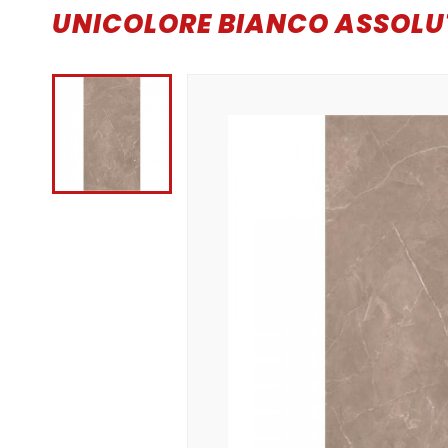
UNICOLORE BIANCO ASSOLU