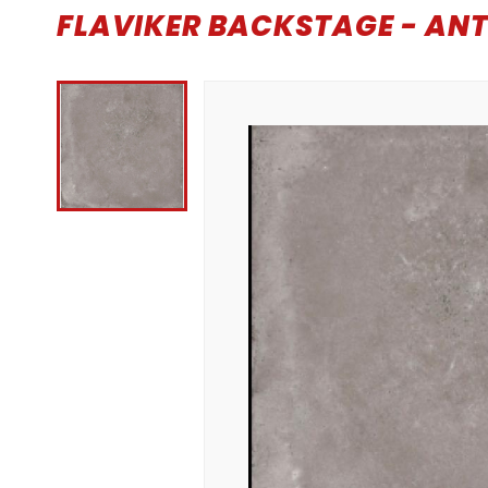
FLAVIKER BACKSTAGE - ANT