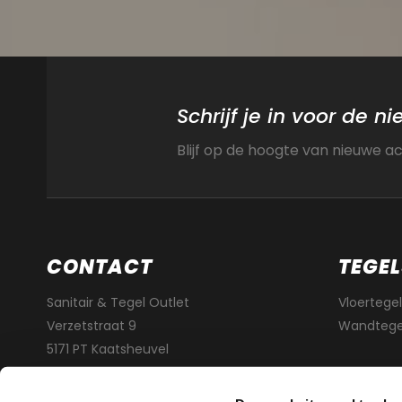
Schrijf je in voor de n
Blijf op de hoogte van nieuwe a
CONTACT
TEGEL
Sanitair & Tegel Outlet
Vloertegel
Verzetstraat 9
Wandtege
5171 PT Kaatsheuvel