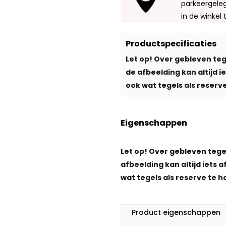
parkeergeleg
in de winkel 
Productspecificaties
Let op! Over gebleven teg
de afbeelding kan altijd 
ook wat tegels als reserve
Eigenschappen
Let op! Over gebleven tege
afbeelding kan altijd iets 
wat tegels als reserve te h
Product eigenschappen