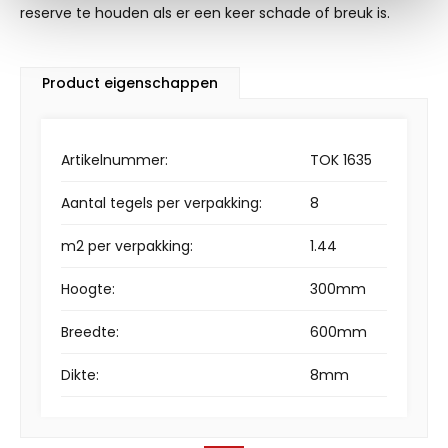
reserve te houden als er een keer schade of breuk is.
Product eigenschappen
Artikelnummer:
TOK 1635
Aantal tegels per verpakking:
8
m2 per verpakking:
1.44
Hoogte:
300mm
Breedte:
600mm
Dikte:
8mm