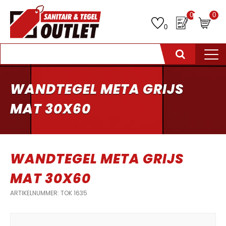
0
0
0
WANDTEGEL META GRIJS
MAT 30X60
WANDTEGEL META GRIJS
MAT 30X60
ARTIKELNUMMER: TOK 1635