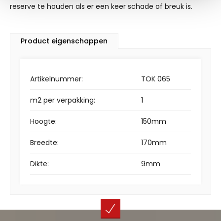
reserve te houden als er een keer schade of breuk is.
Product eigenschappen
Artikelnummer:
TOK 065
m2 per verpakking:
1
Hoogte:
150mm
Breedte:
170mm
Dikte:
9mm