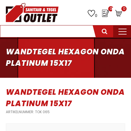
0
0
0
WANDTEGEL HEXAGON ONDA
PLATINUM 15X17
WANDTEGEL HEXAGON ONDA
PLATINUM 15X17
ARTIKELNUMMER: TOK 065