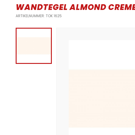
WANDTEGEL ALMOND CREME
ARTIKELNUMMER: TOK 1625