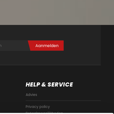
Aanmelden
HELP & SERVICE
Advies
Privacy policy
Betaalmogelijkheden