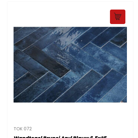
TOK 072