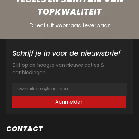
TOPKWALITEIT
Direct uit voorraad leverbaar
Schrijf je in voor de nieuwsbrief
Blijf op de hoogte van nieuwe acties &
aanbiedingen.
Aanmelden
CONTACT