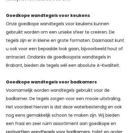
Goedkope wandtegels voor keukens
Onze goedkope wandtegels voor keukens kunnen
gebruikt worden om een unieke sfeer te creëren. De
tegels zijn er in kleine en grote formaten. Daarnaast kunt
u ook voor een bepaalde look gaan, bijvoorbeeld hout of
antraciet. Ondanks de goedkoopste wandtegels in
Brabant, bieden de tegels wél een absolute A-Kwaliteit.
Goedkope wandtegels voor badkamers
Voornamelijk worden wandtegels gebruikt voor de
badkamer. De tegels zorgen voor een mooie uitstraling.
Het voordeel hiervan is dat deze waterbestendig en ook
nog eens gemakkelijk schoon te maken zijn. Wij bieden
een fraai en zeer ruim assortiment aan goedkope en
restpartijen wandtegels voor badkamers
, toilet en ander