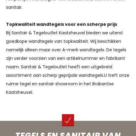
sanitair.
Topkwaliteit wandtegels voor een scherpe prijs
Bij Sanitair & Tegeloutlet Kaatsheuvel bieden we uiterst
goedkope wandtegels van topkwaliteit. Wij beschikken
namelijk alleen maar over A-merk wandtegels. De tegels
zijn verder voorzien van een artikelnummer en fabrikant
naam. Sanitair & Tegeloutlet heeft een uitgebreid
assortiment aan scherp geprijsde wandtegels.U treft onze
ruime tegel en sanitair showroom in het Brabantse
Kaatsheuvel.
TEGELS EN SANITAIR VAN