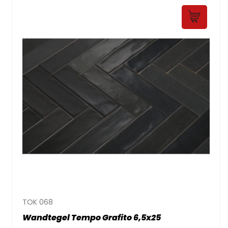
TOK 068
Wandtegel Tempo Grafito 6,5x25