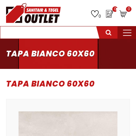
0
0
0
TAPA BIANCO 60X60
TAPA BIANCO 60X60