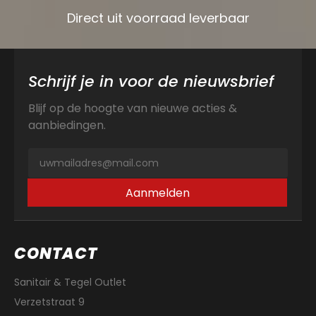
Direct uit voorraad leverbaar
Schrijf je in voor de nieuwsbrief
Blijf op de hoogte van nieuwe acties &
aanbiedingen.
Aanmelden
CONTACT
Sanitair & Tegel Outlet
Verzetstraat 9