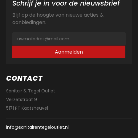
Schrijf je in voor de nieuwsbrief
Blijf op de hoogte van nieuwe acties &
aanbiedingen.
Aanmelden
CONTACT
Sanitair & Tegel Outlet
Verzetstraat 9
5171 PT Kaatsheuvel
info@sanitairentegeloutlet.nl