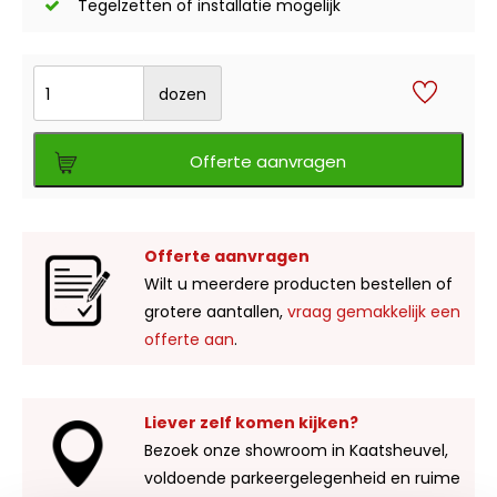
Tegelzetten of installatie mogelijk
dozen
Offerte aanvragen
Offerte aanvragen
Wilt u meerdere producten bestellen of
grotere aantallen,
vraag gemakkelijk een
offerte aan
.
Liever zelf komen kijken?
Bezoek onze showroom in Kaatsheuvel,
voldoende parkeergelegenheid en ruime