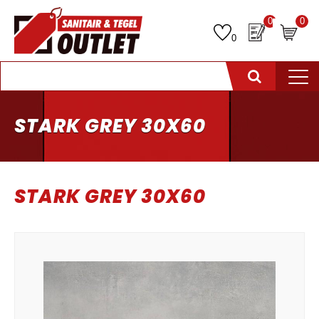
0
0
0
STARK GREY 30X60
STARK GREY 30X60