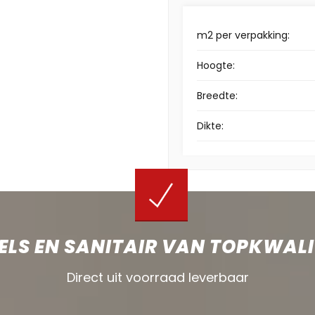
m2 per verpakking:
Hoogte:
Breedte:
Dikte:
ELS EN SANITAIR VAN TOPKWALI
Direct uit voorraad leverbaar