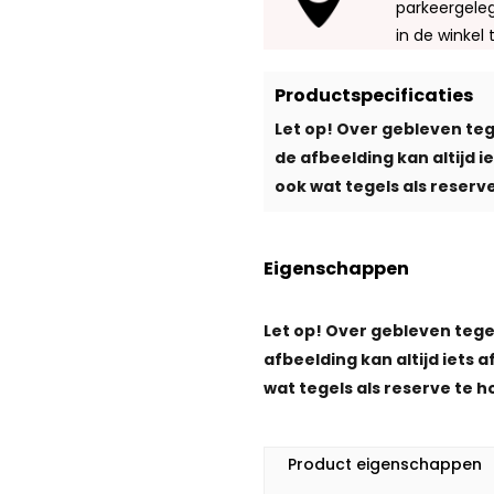
parkeergeleg
in de winkel 
Productspecificaties
Let op! Over gebleven teg
de afbeelding kan altijd 
ook wat tegels als reserve
Eigenschappen
Let op! Over gebleven tege
afbeelding kan altijd iets 
wat tegels als reserve te h
Product eigenschappen