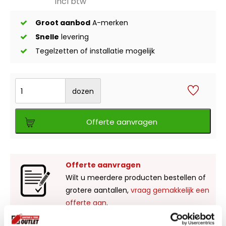
incl btw
Groot aanbod
A-merken
Snelle
levering
Tegelzetten of installatie mogelijk
dozen
Offerte aanvragen
Offerte aanvragen
Wilt u meerdere producten bestellen of
grotere aantallen,
vraag gemakkelijk een
offerte aan
.