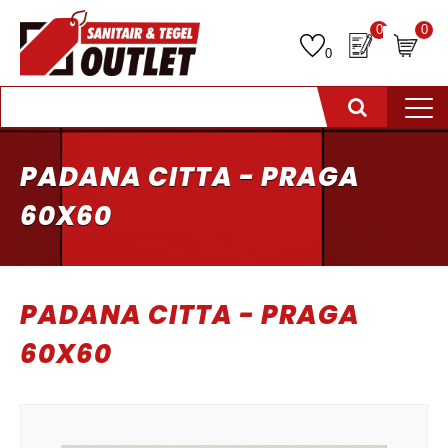
0
0
0
PADANA CITTA - PRAGA
60X60
PADANA CITTA - PRAGA
60X60