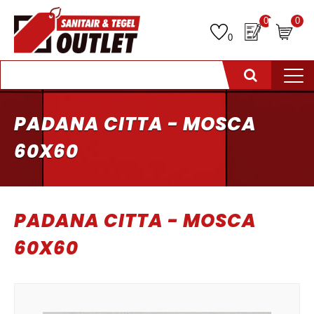
0
0
0
PADANA CITTA - MOSCA
60X60
PADANA CITTA - MOSCA
60X60