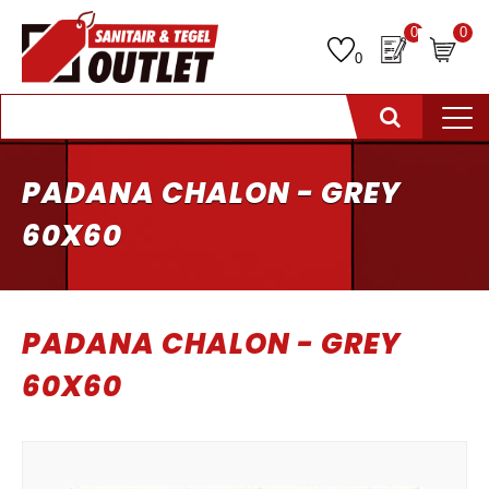
0
0
0
PADANA CHALON - GREY
60X60
PADANA CHALON - GREY
60X60