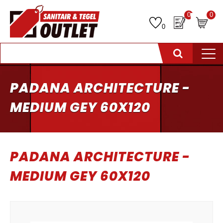
0
0
0
PADANA ARCHITECTURE -
MEDIUM GEY 60X120
PADANA ARCHITECTURE -
MEDIUM GEY 60X120