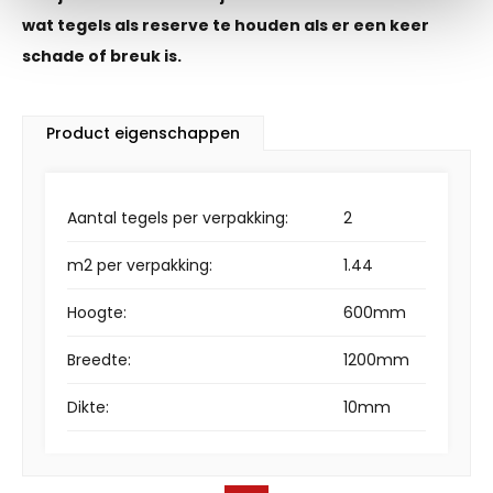
wat tegels als reserve te houden als er een keer
schade of breuk is.
Product eigenschappen
Aantal tegels per verpakking:
2
m2 per verpakking:
1.44
Hoogte:
600mm
Breedte:
1200mm
Dikte:
10mm