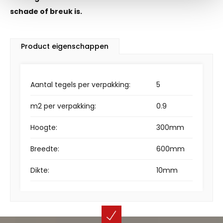
schade of breuk is.
Product eigenschappen
Aantal tegels per verpakking:
5
m2 per verpakking:
0.9
Hoogte:
300mm
Breedte:
600mm
Dikte:
10mm