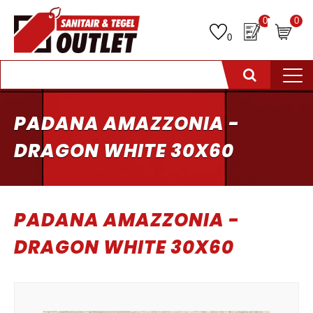
0
0
0
PADANA AMAZZONIA -
DRAGON WHITE 30X60
PADANA AMAZZONIA -
DRAGON WHITE 30X60