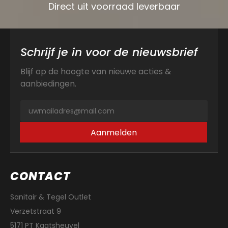
Direct uit voorraad leverbaar
Schrijf je in voor de nieuwsbrief
Blijf op de hoogte van nieuwe acties &
aanbiedingen.
Aanmelden
CONTACT
Sanitair & Tegel Outlet
Verzetstraat 9
5171 PT Kaatsheuvel