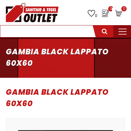
0
0
0
GAMBIA BLACK LAPPATO
60X60
GAMBIA BLACK LAPPATO
60X60