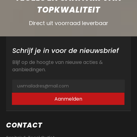
TOPKWALITEIT
Direct uit voorraad leverbaar
Schrijf je in voor de nieuwsbrief
Blijf op de hoogte van nieuwe acties &
aanbiedingen.
Aanmelden
CONTACT