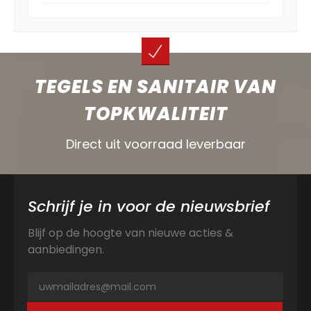
TEGELS EN SANITAIR VAN
TOPKWALITEIT
Direct uit voorraad leverbaar
Schrijf je in voor de nieuwsbrief
Blijf op de hoogte van nieuwe acties &
aanbiedingen.