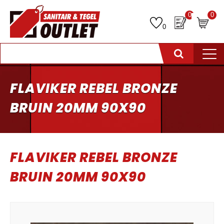
0
0
0
FLAVIKER REBEL BRONZE
BRUIN 20MM 90X90
FLAVIKER REBEL BRONZE
BRUIN 20MM 90X90