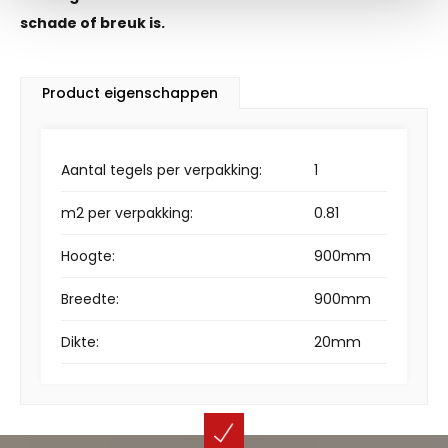
schade of breuk is.
Product eigenschappen
Aantal tegels per verpakking:
1
m2 per verpakking:
0.81
Hoogte:
900mm
Breedte:
900mm
Dikte:
20mm