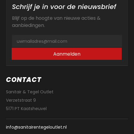
Schrijf je in voor de nieuwsbrief
Blijf op de hoogte van nieuwe acties &
aanbiedingen.
Aanmelden
CONTACT
Sanitair & Tegel Outlet
Verzetstraat 9
5171 PT Kaatsheuvel
info@sanitairentegeloutlet.nl