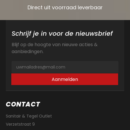
Direct uit voorraad leverbaar
Schrijf je in voor de nieuwsbrief
Blijf op de hoogte van nieuwe acties &
aanbiedingen.
Aanmelden
CONTACT
Sanitair & Tegel Outlet
Verzetstraat 9