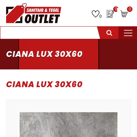
0
0
0
CIANA LUX 30X60
CIANA LUX 30X60