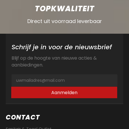
TOPKWALITEIT
Direct uit voorraad leverbaar
Schrijf je in voor de nieuwsbrief
Blijf op de hoogte van nieuwe acties &
aanbiedingen.
Aanmelden
CONTACT