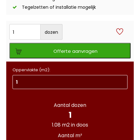
Tegelzetten of installatie mogelijk
dozen
Offerte aanvragen
Oppervlakte (m2):
Aantal dozen
1
1.08 m2 in doos
Aantal m²