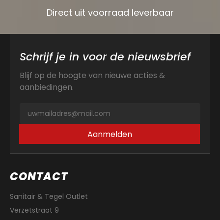
Direct uit voorraad leverbaar
Schrijf je in voor de nieuwsbrief
Blijf op de hoogte van nieuwe acties &
aanbiedingen.
Aanmelden
CONTACT
Sanitair & Tegel Outlet
Verzetstraat 9