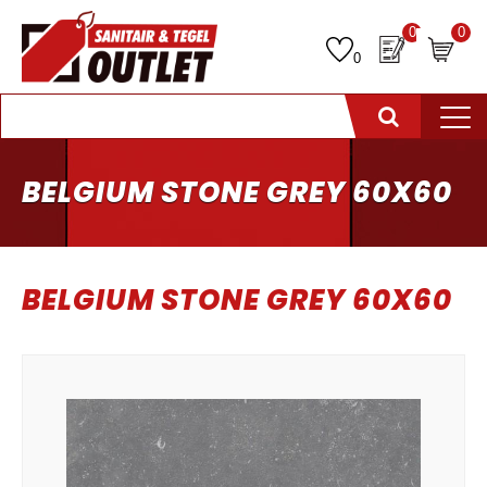
0
0
0
BELGIUM STONE GREY 60X60
BELGIUM STONE GREY 60X60