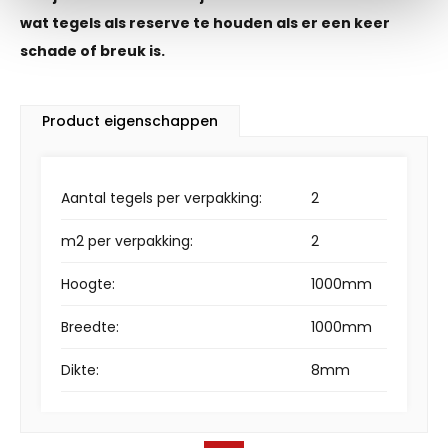
wat tegels als reserve te houden als er een keer
schade of breuk is.
Product eigenschappen
Aantal tegels per verpakking:
2
m2 per verpakking:
2
Hoogte:
1000mm
Breedte:
1000mm
Dikte:
8mm