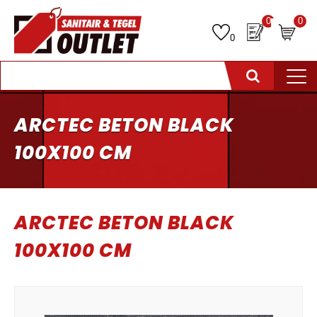
0
0
0
ARCTEC BETON BLACK
100X100 CM
ARCTEC BETON BLACK
100X100 CM