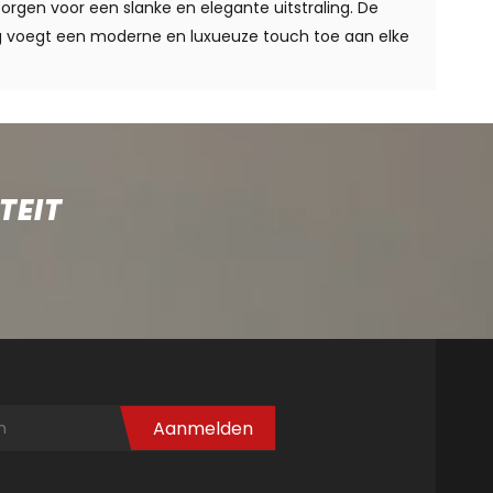
rgen voor een slanke en elegante uitstraling. De
 voegt een moderne en luxueuze touch toe aan elke
TEIT
Aanmelden