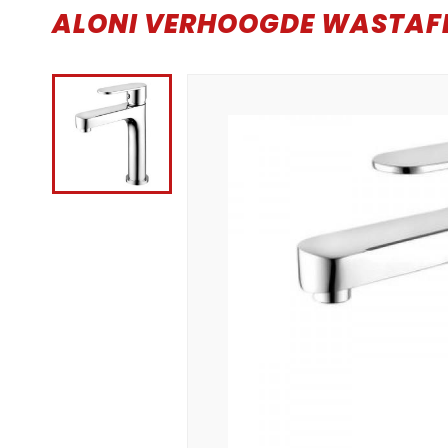
ALONI VERHOOGDE WASTA