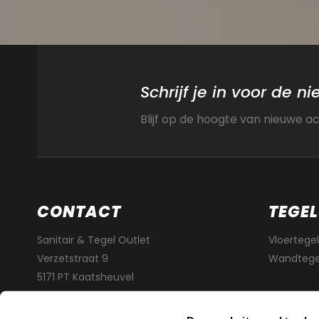
Schrijf je in voor de n
Blijf op de hoogte van nieuwe a
CONTACT
TEGEL
Sanitair & Tegel Outlet
Vloertegel
Verzetstraat 9
Wandtege
5171 PT Kaatsheuvel