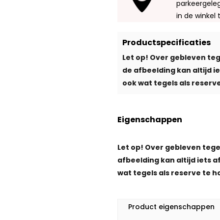
parkeergeleg
in de winkel 
Productspecificaties
Let op! Over gebleven teg
de afbeelding kan altijd 
ook wat tegels als reserve
Eigenschappen
Let op! Over gebleven tege
afbeelding kan altijd iets 
wat tegels als reserve te h
Product eigenschappen